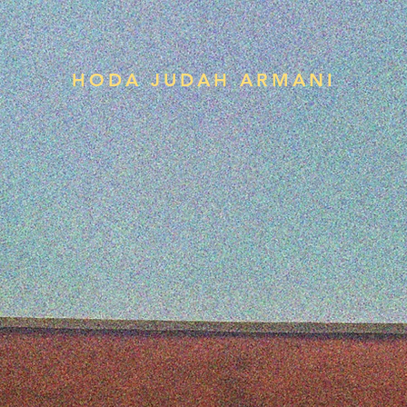
HODA JUDAH ARMANI